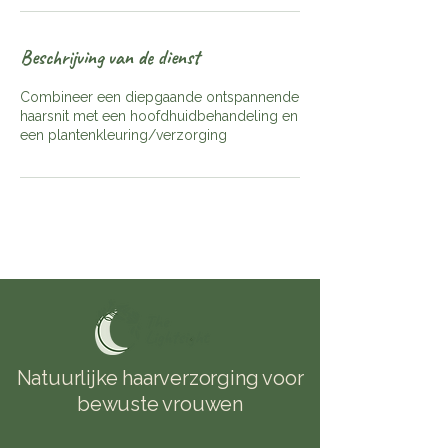
Beschrijving van de dienst
Combineer een diepgaande ontspannende
haarsnit met een hoofdhuidbehandeling en
een plantenkleuring/verzorging
Natuurlijke haarverzorging voor
bewuste vrouwen