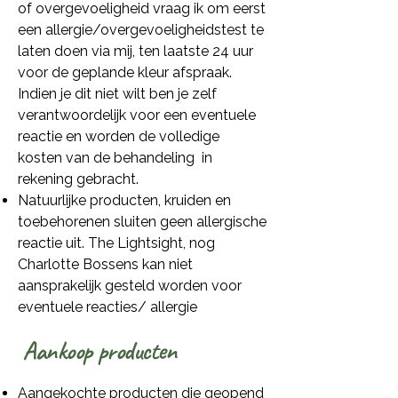
of overgevoeligheid vraag ik om eerst
een allergie/overgevoeligheidstest te
laten doen via mij, ten laatste 24 uur
voor de geplande kleur afspraak.
Indien je dit niet wilt ben je zelf
verantwoordelijk voor een eventuele
reactie en worden de volledige
kosten van de behandeling in
rekening gebracht.
Natuurlijke producten, kruiden en
toebehorenen sluiten geen allergische
reactie uit. The Lightsight, nog
Charlotte Bossens kan niet
aansprakelijk gesteld worden voor
eventuele reacties/ allergie
Aankoop producten
​Aangekochte producten die geopend