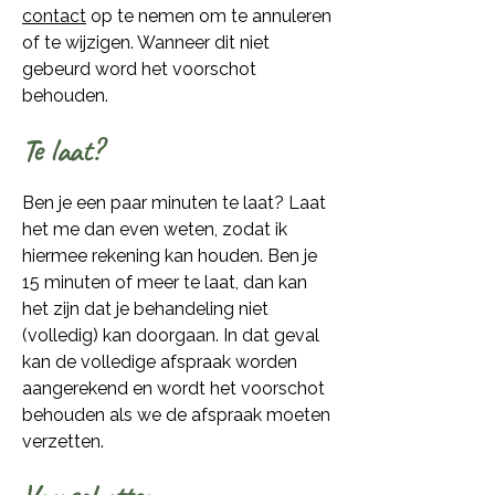
contact
op te nemen om te annuleren
of te wijzigen. Wanneer dit niet
gebeurd word het voorschot
behouden.
Te laat?
Ben je een paar minuten te laat? Laat
het me dan even weten, zodat ik
hiermee rekening kan houden. Ben je
15 minuten of meer te laat, dan kan
het zijn dat je behandeling niet
(volledig) kan doorgaan. In dat geval
kan de volledige afspraak worden
aangerekend en wordt het voorschot
behouden als we de afspraak moeten
verzetten.