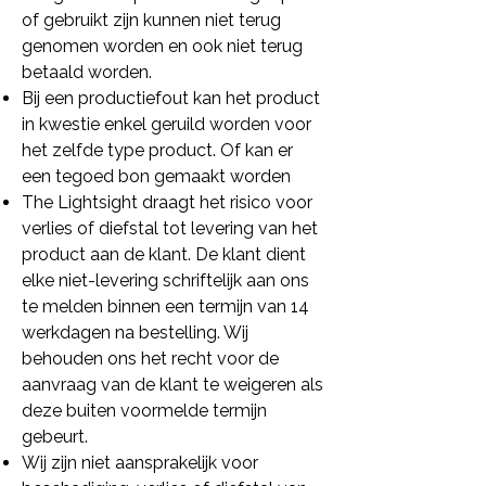
of gebruikt zijn kunnen niet terug
genomen worden en ook niet terug
betaald worden.
Bij een productiefout kan het product
in kwestie enkel geruild worden voor
het zelfde type product. Of kan er
een tegoed bon gemaakt worden
The Lightsight draagt het risico voor
verlies of diefstal tot levering van het
product aan de klant. De klant dient
elke niet-levering schriftelijk aan ons
te melden binnen een termijn van 14
werkdagen na bestelling. Wij
behouden ons het recht voor de
aanvraag van de klant te weigeren als
deze buiten voormelde termijn
gebeurt.
Wij zijn niet aansprakelijk voor