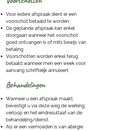
Voorschotten
Voor iedere afspraak dient er een
voorschot betaald te worden,
De geplande afspraak kan enkel
doorgaan wanneer het voorschot
goed ontvangen is of mits bewijs van
betaling
Voorschotten worden enkel terug
betaald wanneer men een week voor
aanvang schriftelijk annuleert
Behandelingen
Wanneer u een afspraak maakt,
bevestigt u via deze weg de werking,
verloop en het eindresultaat van de
behandeling/dienst.
Als er een vermoeden is van allergie