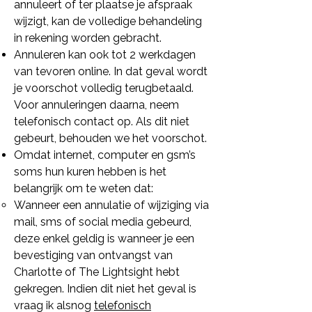
annuleert of ter plaatse je afspraak
wijzigt, kan de volledige behandeling
in rekening worden gebracht.
Annuleren kan ook tot 2 werkdagen
van tevoren online. In dat geval wordt
je voorschot volledig terugbetaald.
Voor annuleringen daarna, neem
telefonisch contact op. Als dit niet
gebeurt, behouden we het voorschot.
Omdat internet, computer en gsm’s
soms hun kuren hebben is het
belangrijk om te weten dat:
Wanneer een annulatie of wijziging via
mail, sms of social media gebeurd,
deze enkel geldig is wanneer je een
bevestiging van ontvangst van
Charlotte of The Lightsight hebt
gekregen. Indien dit niet het geval is
vraag ik alsnog
telefonisch