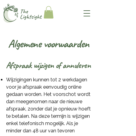
Algemene voorwaarden
Afspraak wijzigen of annuleren
Wijzigingen kunnen tot 2 werkdagen
voor je afspraak eenvoudig online
gedaan worden. Het voorschot wordt
dan meegenomen naar de nieuwe
afspraak, zonder dat je opnieuw hoeft
te betalen. Na deze termijn is wijzigen
enkel telefonisch mogelijk. Als je
minder dan 48 uur van tevoren